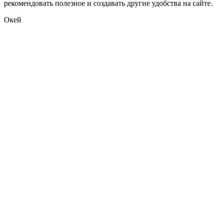
рекомендовать полезное и создавать другие удобства на сайте.
Окей