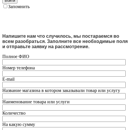
Войти
Запомнить
Напишите нам что случилось, мы постараемся во
всем разобраться. Заполните все необходимые поля
и отправьте заявку на рассмотрение.
Полное ФИО
Номер телефона
E-mail
Название магазина в котором заказывали товар или услугу
Наименование товара или услуги
Количество
На какую сумму