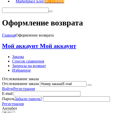
Marketplace Блог
ИСТОРИИ
Оформление возврата
Главная
Оформление возврата
Мой аккаунт
Мой аккаунт
Заказы
Список сравнения
Запросы на возврат
Избранное
Отслеживание заказа
Отслеживание заказа
Войти
Регистрация
E-mail
Пароль
Забыли пароль?
Регистрация
Антибот