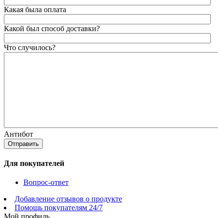
Какая была оплата
Какой был способ доставки?
Что случилось?
Антибот
Отправить
Для покупателей
Вопрос-ответ
Добавление отзывов о продукте
Помощь покупателям 24/7
Мой профиль