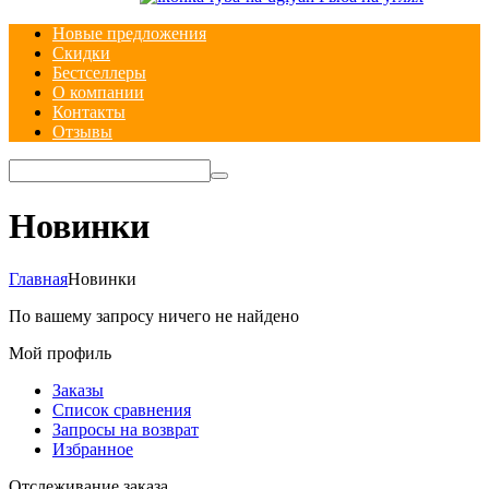
Новые предложения
Скидки
Бестселлеры
О компании
Контакты
Отзывы
Новинки
Главная
Новинки
По вашему запросу ничего не найдено
Мой профиль
Заказы
Список сравнения
Запросы на возврат
Избранное
Отслеживание заказа