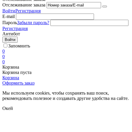
Отслеживание заказа
Войти
Регистрация
E-mail
Пароль
Забыли пароль?
Регистрация
Антибот
Войти
Запомнить
0
0
0
Корзина
Корзина пуста
Корзина
Оформить заказ
Мы используем cookies, чтобы сохранять ваш поиск,
рекомендовать полезное и создавать другие удобства на сайте.
Окей