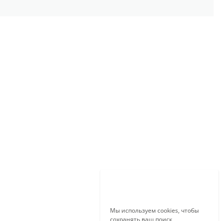
Мы используем cookies, чтобы
сохранять ваш поиск,