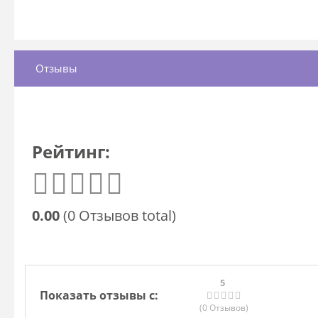
Отзывы
Рейтинг:
0.00
(0 Отзывов total)
5
Показать отзывы с:
(0
Отзывов
)