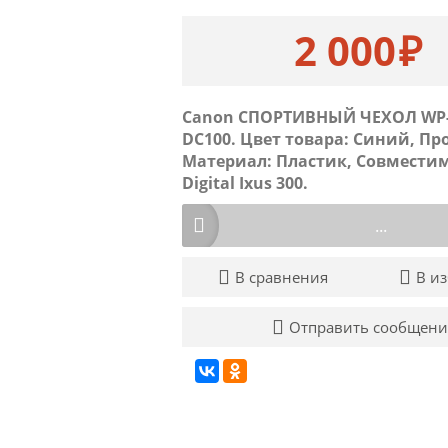
2 000
₽
Canon СПОРТИВНЫЙ ЧЕХОЛ WP
DC100. Цвет товара: Синий, П
Материал: Пластик, Совместим
Digital Ixus 300.
...
В сравнения
В и
Отправить сообщени