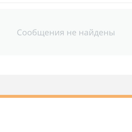
Сообщения не найдены