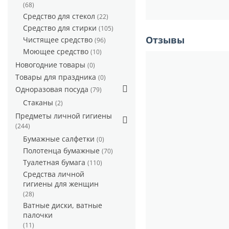
(68)
Средство для стекол
(22)
Средство для стирки
(105)
Отзывы
Чистящее средство
(96)
Моющее средство
(10)
Новогодние товары
(0)
Товары для праздника
(0)
Одноразовая посуда
(79)
Стаканы
(2)
Предметы личной гигиены
(244)
Бумажные салфетки
(0)
Полотенца бумажные
(70)
Туалетная бумага
(110)
Средства личной
гигиены для женщин
(28)
Ватные диски, ватные
палочки
(11)