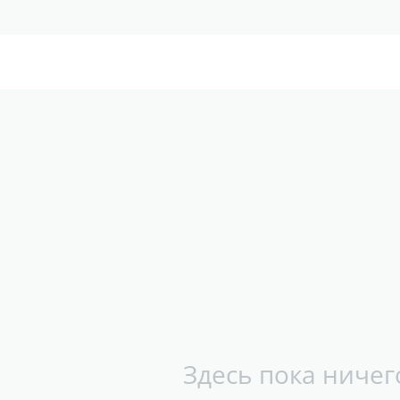
Здесь пока ничег