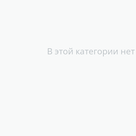
В этой категории нет