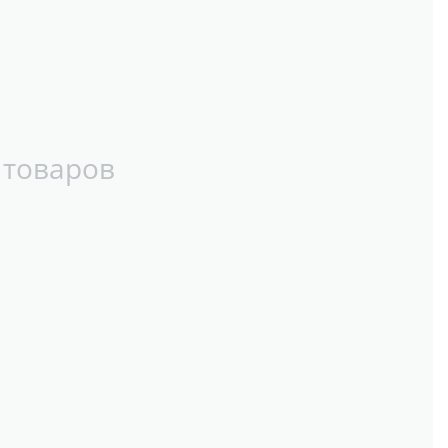
 товаров