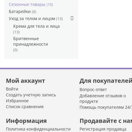
Сезонные товары
(10)
Батарейки
(6)
Уход за телом и лицом
(13)
Крема для тела и лица
(13)
Бритвенные
принадлежности
(0)
Мой аккаунт
Для покупателе
Войти
Вопрос-ответ
Создать учетную запись
Добавление отзывов о
Избранное
продукте
Список сравнения
Помощь покупателям 24/
Информация
Продавайте с н
Политика конфиденциальности
Регистрация продавца