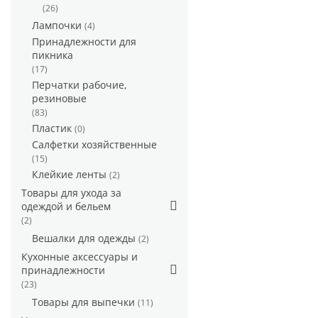
(26)
Лампочки
(4)
Принадлежности для
пикника
(17)
Перчатки рабочие,
резиновые
(83)
Пластик
(0)
Салфетки хозяйственные
(15)
Клейкие ленты
(2)
Товары для ухода за
одеждой и бельем
(2)
Вешалки для одежды
(2)
Кухонные аксессуары и
принадлежности
(23)
Товары для выпечки
(11)