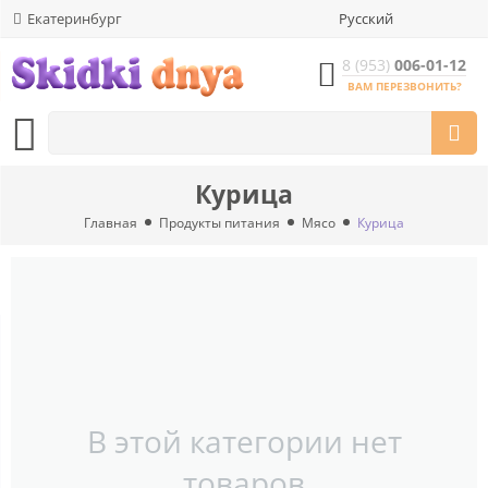
Екатеринбург
Русский
8 (953)
006-01-12
ВАМ ПЕРЕЗВОНИТЬ?
Курица
Главная
Продукты питания
Мясо
Курица
В этой категории нет
товаров