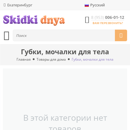
Екатеринбург
Русский
8 (953)
006-01-12
ВАМ ПЕРЕЗВОНИТЬ?
Губки, мочалки для тела
Главная
Товары для дома
Губки, мочалки для тела
В этой категории нет
товаров