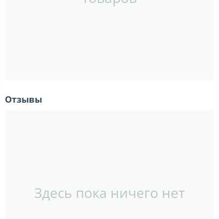
Отзывы
Здесь пока ничего нет