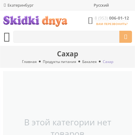
Екатеринбург
Русский
8 (953)
006-01-12
ВАМ ПЕРЕЗВОНИТЬ?
Сахар
Главная
Продукты питания
Бакалея
Сахар
В этой категории нет
товаров