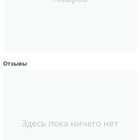
Отзывы
Здесь пока ничего нет