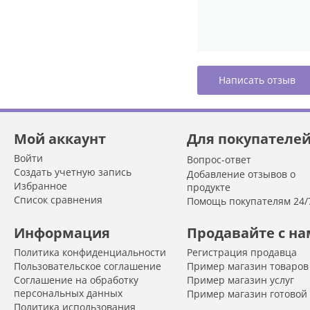
Написать отзыв
Мой аккаунт
Для покупателе
Войти
Вопрос-ответ
Создать учетную запись
Добавление отзывов о
Избранное
продукте
Список сравнения
Помощь покупателям 24/
Информация
Продавайте с н
Политика конфиденциальности
Регистрация продавца
Пользовательское соглашение
Пример магазин товаров
Соглашение на обработку
Пример магазин услуг
персональных данных
Пример магазин готовой
Политика использования