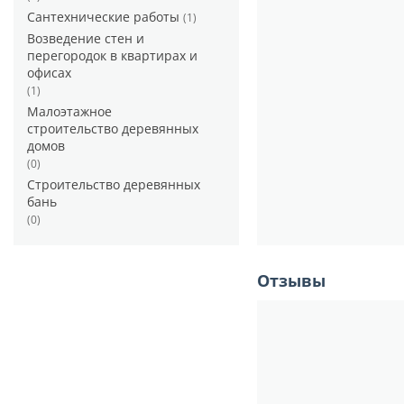
Сантехнические работы
(1)
Возведение стен и
перегородок в квартирах и
офисах
(1)
Малоэтажное
строительство деревянных
домов
(0)
Строительство деревянных
бань
(0)
Отзывы