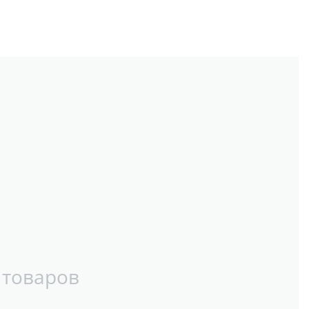
 товаров