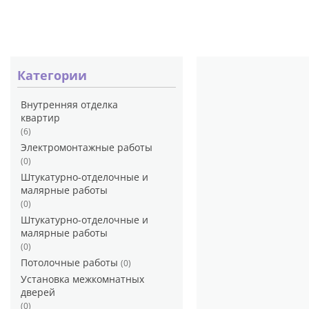
Категории
Внутренняя отделка
квартир
(6)
Электромонтажные работы
(0)
Штукатурно-отделочные и
малярные работы
(0)
Штукатурно-отделочные и
малярные работы
(0)
Потолочные работы
(0)
Установка межкомнатных
дверей
(0)