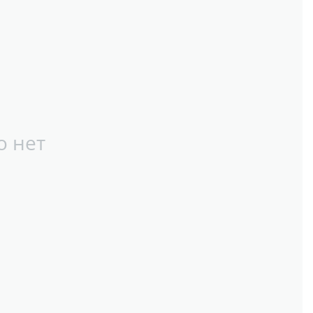
о нет