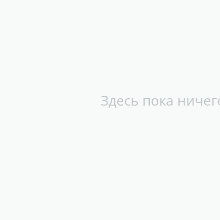
Здесь пока ничег