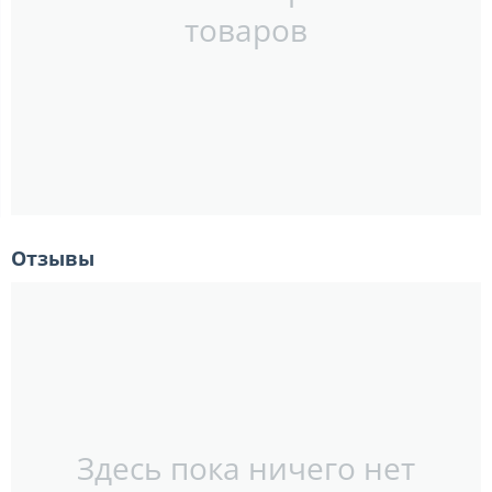
товаров
Отзывы
Здесь пока ничего нет