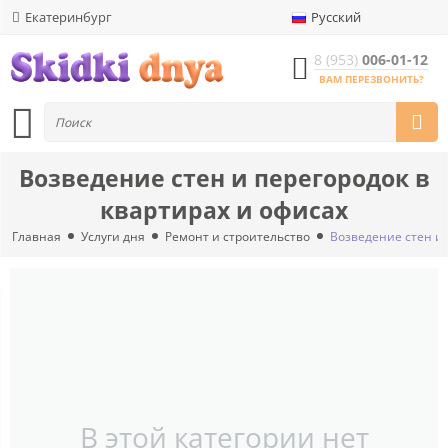
Екатеринбург
Русский
8 (953)
006-01-12
ВАМ ПЕРЕЗВОНИТЬ?
Возведение стен и перегородок в
квартирах и офисах
Главная
Услуги дня
Ремонт и строительство
Возведение стен и 
В этой категории нет