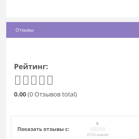
Отзывы
Рейтинг:
0.00
(0 Отзывов total)
5
Показать отзывы с:
(0
Отзывов
)