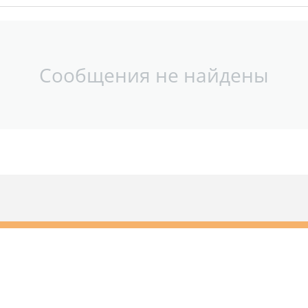
Сообщения не найдены